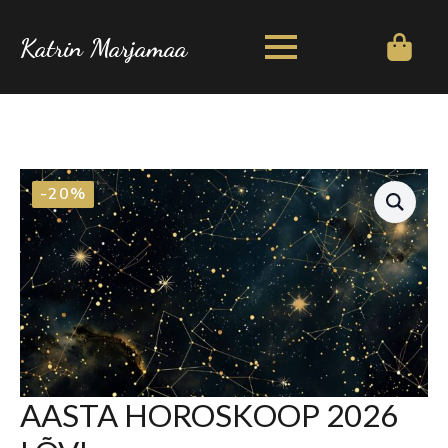
Katrin Marjamaa
-20%
AASTA HOROSKOOP 2026