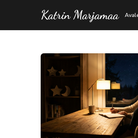
Katrin Marjamaa
Aval